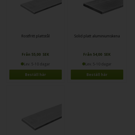
Rostfritt plattstål
Solid platt aluminiumskena
Från 55,00 SEK
Från 54,00 SEK
Lev. 5-10 dagar
Lev. 5-10 dagar
Beställ här
Beställ här