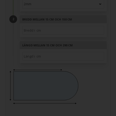
BREDD MELLAN 15 CM OCH 150 CM
LÄNGD MELLAN 15 CM OCH 290 CM